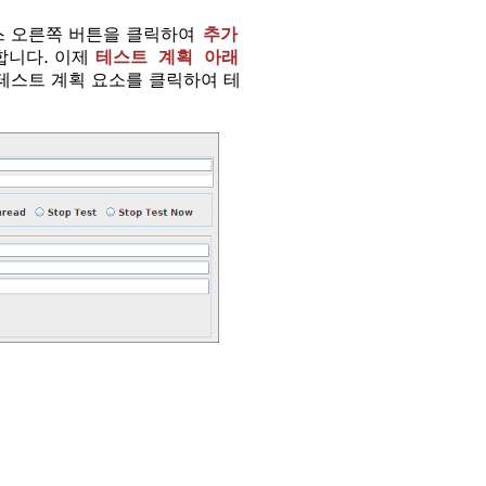
스 오른쪽 버튼을 클릭하여
추가
합니다. 이제
테스트 계획 아래
테스트 계획 요소를 클릭하여 테