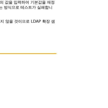
플러의 값을 입력하여 기본값을 재정
없는 방식으로 테스트가 실패합니
 않을 것이므로 LDAP 확장 샘