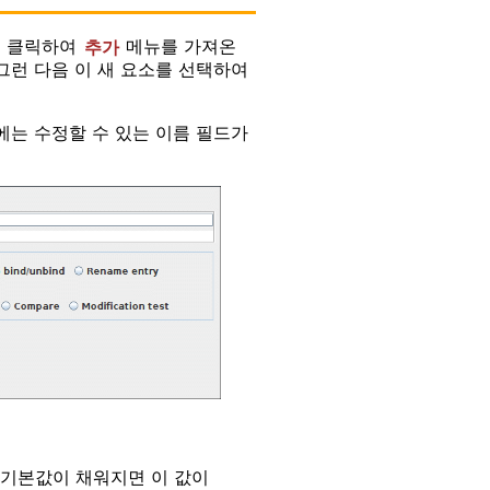
튼을 클릭하여
추가
메뉴를 가져온
그런 다음 이 새 요소를 선택하여
는 수정할 수 있는 이름 필드가
 기본값이 채워지면 이 값이