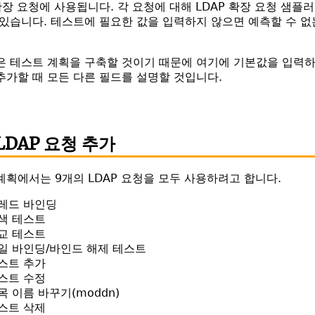
 확장 요청에 사용됩니다. 각 요청에 대해 LDAP 확장 요청 샘
 있습니다. 테스트에 필요한 값을 입력하지 않으면 예측할 수 
은 테스트 계획을 구축할 것이기 때문에 여기에 기본값을 입력하지
추가할 때 모든 다른 필드를 설명할 것입니다.
 LDAP 요청 추가
계획에서는 9개의 LDAP 요청을 모두 사용하려고 합니다.
레드 바인딩
색 테스트
교 테스트
일 바인딩/바인드 해제 테스트
스트 추가
스트 수정
목 이름 바꾸기(moddn)
스트 삭제