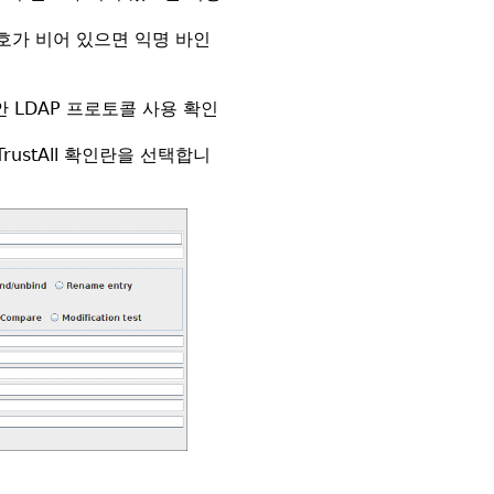
가 비어 있으면 익명 바인
보안 LDAP 프로토콜 사용 확인
ustAll 확인란을 선택합니