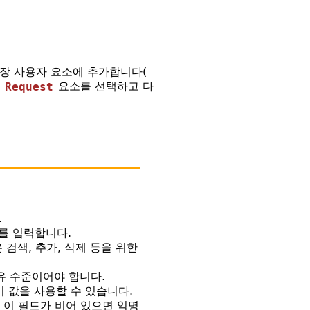
확장 사용자 요소에 추가합니다(
 Request
요소를 선택하고 다
.
SL)를 입력합니다.
은 검색, 추가, 삭제 등을 위한
공유 수준이어야 합니다.
이 값을 사용할 수 있습니다.
 이 필드가 비어 있으면 익명