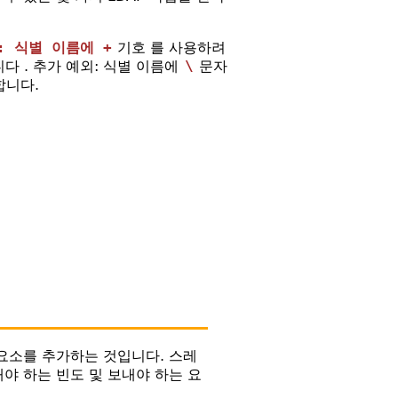
: 식별 이름에 +
기호 를 사용하려
다 . 추가 예외: 식별 이름에
\
문자
합니다.
 요소를 추가하는 것입니다. 스레
내야 하는 빈도 및 보내야 하는 요