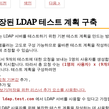
 이전
색인
다음 >
확장된 LDAP 테스트 계획 구축
 LDAP 서버를 테스트하기 위한 기본 테스트 계획을 만드는 
 샘플러는 고도로 구성 가능하므로 올바른 테스트 계획을 작성하
 조정할 수 있습니다.
에서 9개의 테스트에 대한 요청을 보내는 1명의 사용자를 생성
록 지시합니다. 따라서 총 요청 수는
(1명의 사용자) x (9개
입니다. 테스트 계획을 구성하려면
,
 요청 기본값
추가 ,
추가 및
보기/저장을 위한 리스너 추가 요소를 사용합니다.
ldap.test.com
에서 LDAP 서버를 사용할 수 있다고 가정
LDAP 사용자를 위해 복잡한 테스트 계획을 작성하는 데 사용할 