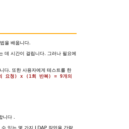
방법을 배웁니다.
는 데 시간이 걸립니다. 그러나 필요에
합니다. 또한 사용자에게 테스트를 한
의 요청) x (1회 반복) = 9개의
합니다 .
수 있는 몇 가지 LDAP 작업을 간략