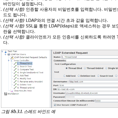
바인딩이 설정됩니다.
(선택 사항)
인증할 사용자의 비밀번호를 입력합니다. 비밀번호
드도 됩니다.
(선택 사항)
LDAP와의 연결 시간 초과 값을 입력합니다.
(선택 사항)
SSL을 통한 LDAP(ldaps)로 액세스하는 경우 
란을 선택합니다.
(선택 사항)
클라이언트가 모든 인증서를 신뢰하도록 하려면 Tr
다.
그림 8b.3.1. 스레드 바인드 예