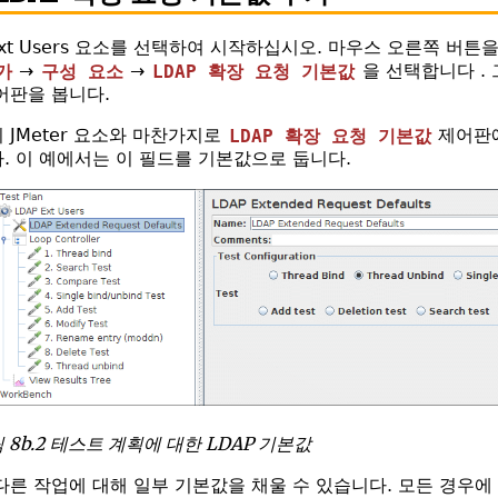
 Ext Users 요소를 선택하여 시작하십시오. 마우스 오른쪽 버
가
→
구성 요소
→
LDAP 확장 요청 기본값
을 선택합니다 . 
어판을 봅니다.
 JMeter 요소와 마찬가지로
LDAP 확장 요청 기본값
제어판에
. 이 예에서는 이 필드를 기본값으로 둡니다.
 8b.2 테스트 계획에 대한 LDAP 기본값
다른 작업에 대해 일부 기본값을 채울 수 있습니다. 모든 경우에