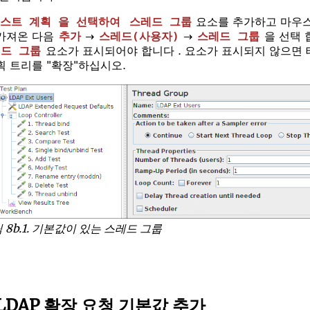
테스트 계획 을 선택하여
스레드 그룹
요소를 추가하고 마우
가져온 다음
추가
→
스레드(사용자)
→
스레드 그룹
을 선택 
드 그룹
요소가 표시되어야 합니다 . 요소가 표시되지 않으면 
획 트리를 "확장"하십시오.
 8b.1. 기본값이 있는 스레드 그룹
2 LDAP 확장 요청 기본값 추가